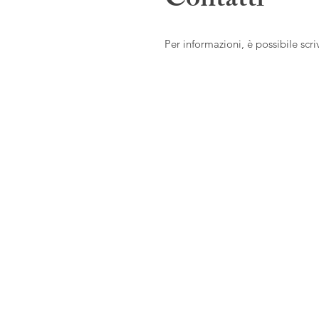
Contatti
Per informazioni, è possibile scr