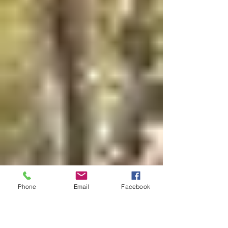
Phone
Email
Facebook