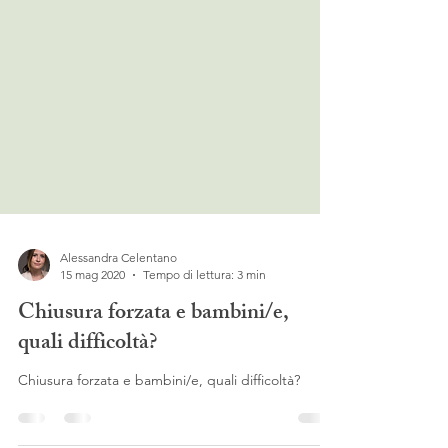
Alessandra Celentano
15 mag 2020
Tempo di lettura: 3 min
Chiusura forzata e bambini/e,
quali difficoltà?
Chiusura forzata e bambini/e, quali difficoltà?