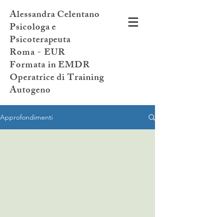
Alessandra Celentano
Psicologa e
Psicoterapeuta
Roma - EUR
Formata in EMDR
Operatrice di Training
Autogeno
Approfondimenti