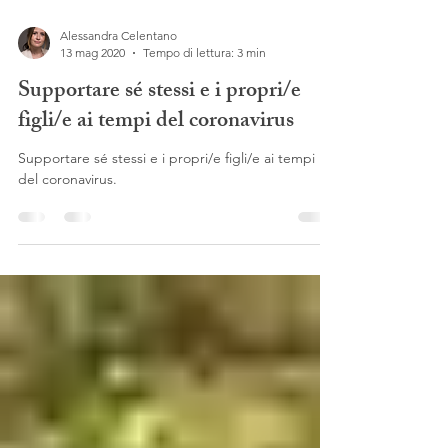
Alessandra Celentano
13 mag 2020
Tempo di lettura: 3 min
Supportare sé stessi e i propri/e
figli/e ai tempi del coronavirus
Supportare sé stessi e i propri/e figli/e ai tempi
del coronavirus.