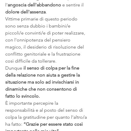
l'
angoscia dell'abbandono
 e sentire il 
dolore dell'assenza
.
Vittime primarie di questo periodo 
sono senza dubbio i bambini/e 
piccoli/e convinti/e di poter realizzare, 
con l'onnipotenza del pensiero 
magico, il desiderio di risoluzione del 
conflitto genitoriale e la frustrazione 
così difficile da tollerare.
Dunque 
il senso di colpa per la fine 
della relazione non aiuta a gestire la 
situazione ma solo ad invischiarsi in 
dinamiche che non consentono di 
fatto lo svincolo.
È importante percepire la 
responsabilità e al posto del senso di 
colpa la gratitudine per quanto l'altro/a 
ha fatto: 
“Grazie per essere stato così 