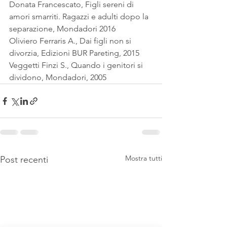
Donata Francescato, Figli sereni di 
amori smarriti. Ragazzi e adulti dopo la 
separazione, Mondadori 2016
Oliviero Ferraris A., Dai figli non si 
divorzia, Edizioni BUR Pareting, 2015
Veggetti Finzi S., Quando i genitori si 
dividono, Mondadori, 2005  
Mostra tutti
Post recenti